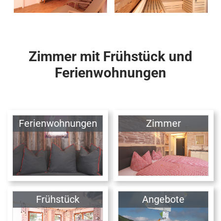
Zimmer mit Frühstück und
Ferienwohnungen
Ferienwohnungen
Zimmer
Frühstück
Angebote