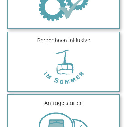
Bergbahnen inklusive
Anfrage starten