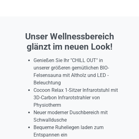
Unser Wellnessbereich
glänzt im neuen Look!
Genießen Sie Ihr "CHILL OUT" in
unserer größeren gemütlichen BIO-
Felsensauna mit Altholz und LED -
Beleuchtung
Cocoon Relax 1-Sitzer Infrarotstuhl mit
3D-Carbon Infrarotstrahler von
Physiotherm
Neuer moderner Duschbereich mit
Schwalldusche
Bequeme Ruheliegen laden zum
Entspannen ein