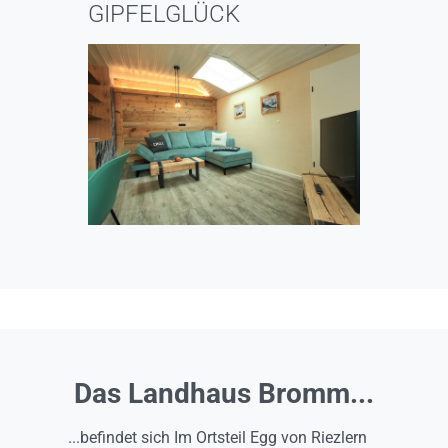
GIPFELGLÜCK
Das Landhaus Bromm...
...befindet sich Im Ortsteil Egg von Riezlern