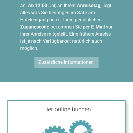
an.
Ab 12:00
Uhr, an Ihrem
Anreisetag
, liegt
alles was Sie benötigen im Safe am
Hoteleingang bereit. Ihren persönlichen
Zugangscode
bekommen Sie
per E-Mail
vor
Ihrer Anreise mitgeteilt. Eine frühere Anreise
ist je nach Verfügbarkeit natürlich auch
möglich.
Zusätzliche Informationen.
Hier online buchen