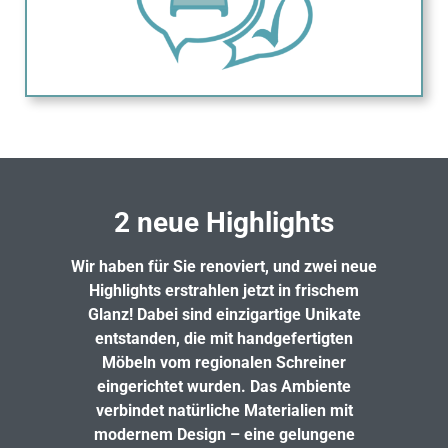
2 neue Highlights
Wir haben für Sie renoviert, und zwei neue
Highlights erstrahlen jetzt in frischem
Glanz! Dabei sind einzigartige Unikate
entstanden, die mit handgefertigten
Möbeln vom regionalen Schreiner
eingerichtet wurden. Das Ambiente
verbindet natürliche Materialien mit
modernem Design – eine gelungene