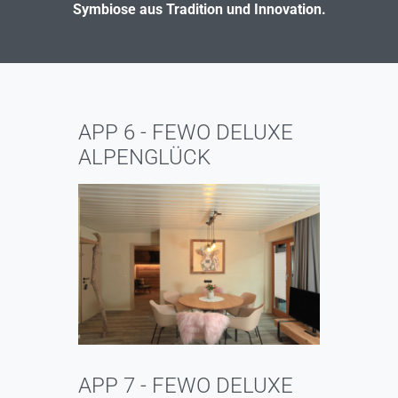
Symbiose aus Tradition und Innovation.
APP 6 - FEWO DELUXE
ALPENGLÜCK
APP 7 - FEWO DELUXE