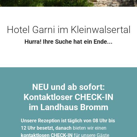
Hotel Garni im Kleinwalsertal
Hurra! Ihre Suche hat ein Ende...
NEU und ab sofort:
Kontaktloser CHECK-IN
im Landhaus Bromm
Unsere Rezeption ist täglich von 08 Uhr bis
12 Uhr besetzt, danach
bieten wir einen
kontaktlosen CHECK-IN
für unsere Gäste