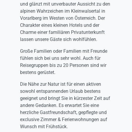
und glänzt mit unverbauter Aussicht zu den
alpinen Wahrzeichen im Kleinwalsertal in
Vorarlberg im Westen von Österreich. Der
Charakter eines kleinen Hotels und der
Charme einer familiären Privatunterkunft
lassen unsere Gäste sich wohlfühlen.
Große Familien oder Familien mit Freunde
fühlen sich bei uns sehr wohl. Auch für
Reisegruppen bis zu 20 Personen sind wir
bestens gerüstet.
Die Nähe zur Natur ist für einen aktiven
sowohl entspannenden Urlaub bestens
geeignet und bringt Sie in kürzester Zeit auf
andere Gedanken. Es erwartet Sie eine
herzliche Gastfreundschaft, gepflegte und
exclusive Zimmer & Ferienwohnungen auf
Wunsch mit Frühstück.