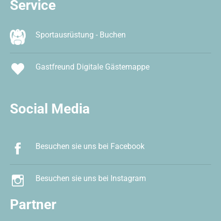
Service
Sportausrüstung - Buchen
Gastfreund Digitale Gästemappe
Social Media
Besuchen sie uns bei Facebook
Besuchen sie uns bei Instagram
Partner