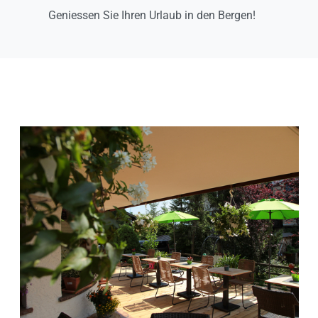
Geniessen Sie Ihren Urlaub in den Bergen!