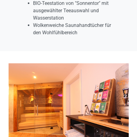
BIO-Teestation von "Sonnentor" mit
ausgewählter Teeauswahl und
Wasserstation
Wolkenweiche Saunahandtücher für
den Wohlfühlbereich