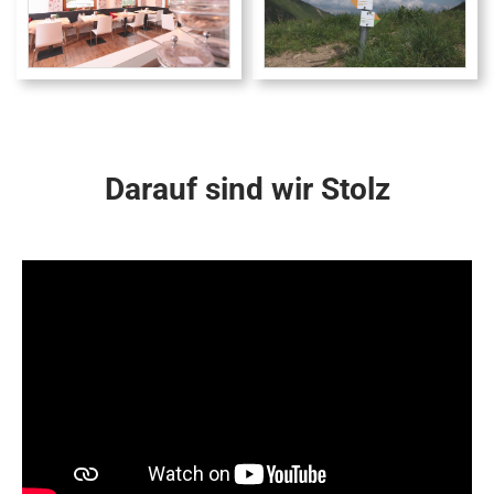
Darauf sind wir Stolz